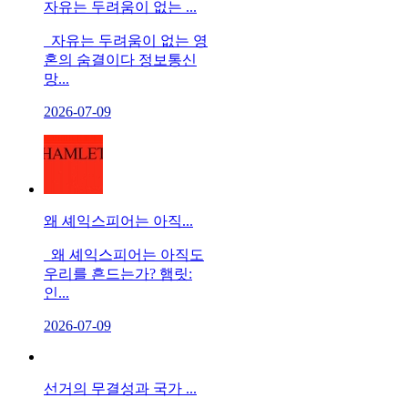
자유는 두려움이 없는 ...
자유는 두려움이 없는 영
혼의 숨결이다 정보통신
망...
2026-07-09
왜 셰익스피어는 아직...
왜 셰익스피어는 아직도
우리를 흔드는가? 햄릿:
인...
2026-07-09
선거의 무결성과 국가 ...