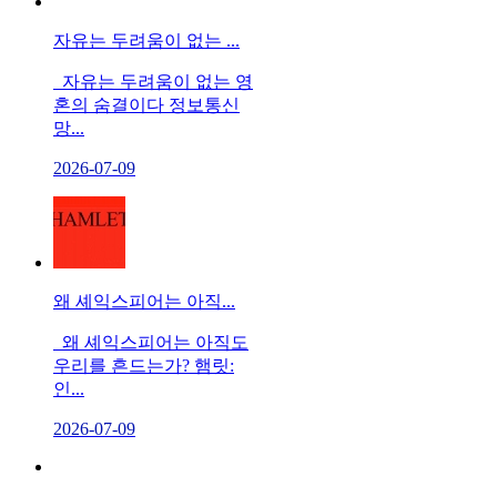
자유는 두려움이 없는 ...
자유는 두려움이 없는 영
혼의 숨결이다 정보통신
망...
2026-07-09
왜 셰익스피어는 아직...
왜 셰익스피어는 아직도
우리를 흔드는가? 햄릿:
인...
2026-07-09