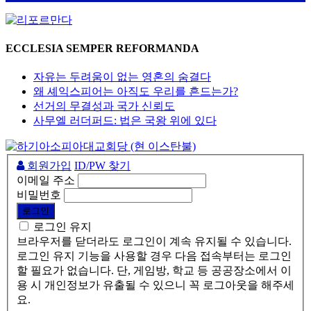
ECCLESIA SEMPER REFORMANDA
자유는 두려움이 없는 영혼의 숨결다
왜 셰익스피어는 아직도 우리를 흔드는가?
선거의 무결성과 국가 신뢰도
사무엘 러더퍼드: 법은 국왕 위에 있다
회원가입
ID/PW 찾기
이메일 주소
비밀번호
로그인 유지
브라우저를 닫더라도 로그인이 계속 유지될 수 있습니다.
로그인 유지 기능을 사용할 경우 다음 접속부터는 로그인
할 필요가 없습니다. 단, 게임방, 학교 등 공공장소에서 이
용 시 개인정보가 유출될 수 있으니 꼭 로그아웃을 해주세
요.